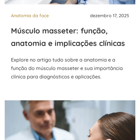
Anatomia da face
dezembro 17, 2025
Músculo masseter: função,
anatomia e implicações clínicas
Explore no artigo tudo sobre a anatomia e a
função do músculo masseter e sua importância
clínica para diagnósticos e aplicações.