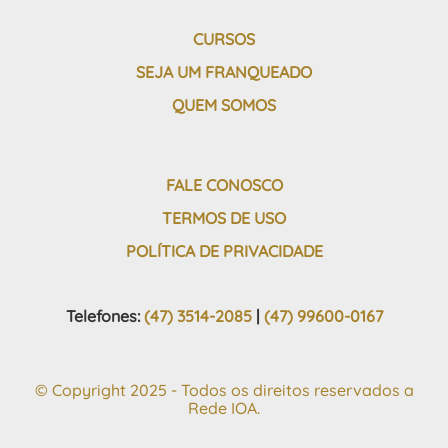
CURSOS
SEJA UM FRANQUEADO
QUEM SOMOS
FALE CONOSCO
TERMOS DE USO
POLÍTICA DE PRIVACIDADE
Telefones:
(47) 3514-2085
|
(47) 99600-0167
© Copyright 2025 - Todos os direitos reservados a
Rede IOA.