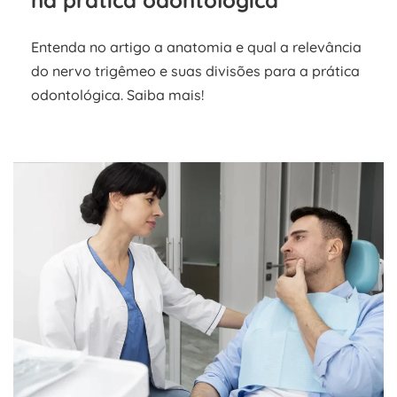
na prática odontológica
Entenda no artigo a anatomia e qual a relevância
do nervo trigêmeo e suas divisões para a prática
odontológica. Saiba mais!