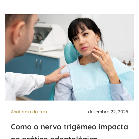
Anatomia da face
dezembro 22, 2025
Como o nervo trigêmeo impacta