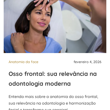
Anatomia da face
fevereiro 4, 2026
Osso frontal: sua relevância na
odontologia moderna
Entenda mais sobre a anatomia do osso frontal,
sua relevância na odontologia e harmonização
facial e transforme sua carreira!