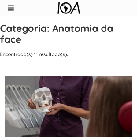
Categoria: Anatomia da
face
Encontrado(s) 11 resultado(s).