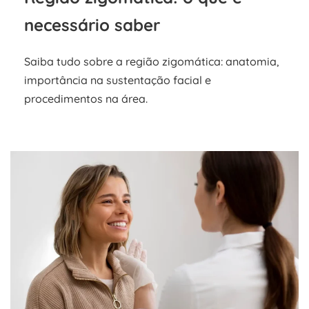
necessário saber
Saiba tudo sobre a região zigomática: anatomia,
importância na sustentação facial e
procedimentos na área.