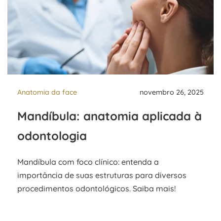
Anatomia da face
novembro 26, 2025
Mandíbula: anatomia aplicada à
odontologia
Mandíbula com foco clínico: entenda a
importância de suas estruturas para diversos
procedimentos odontológicos. Saiba mais!