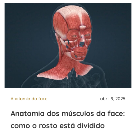
Anatomia da face
abril 9, 2025
Anatomia dos músculos da face:
como o rosto está dividido