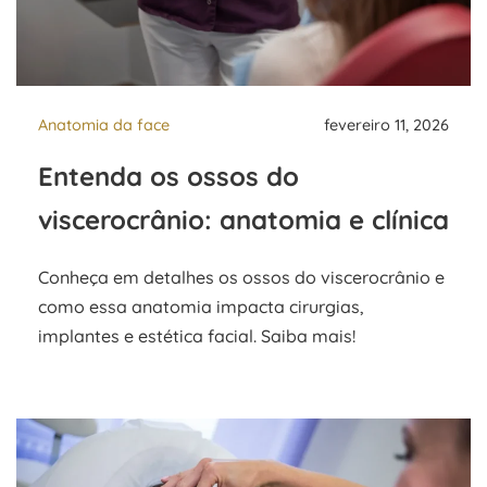
Anatomia da face
fevereiro 11, 2026
Entenda os ossos do
viscerocrânio: anatomia e clínica
Conheça em detalhes os ossos do viscerocrânio e
como essa anatomia impacta cirurgias,
implantes e estética facial. Saiba mais!