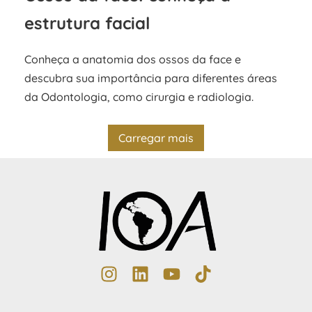
estrutura facial
Conheça a anatomia dos ossos da face e
descubra sua importância para diferentes áreas
da Odontologia, como cirurgia e radiologia.
Carregar mais