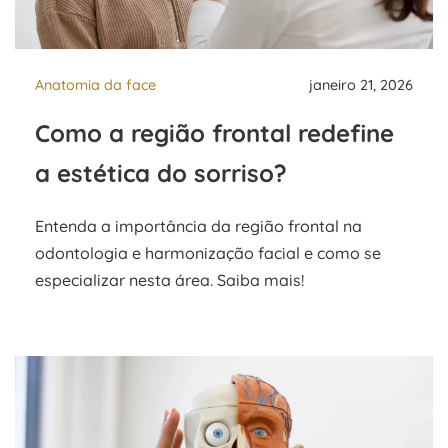
Anatomia da face
janeiro 21, 2026
Como a região frontal redefine
a estética do sorriso?
Entenda a importância da região frontal na
odontologia e harmonização facial e como se
especializar nesta área. Saiba mais!