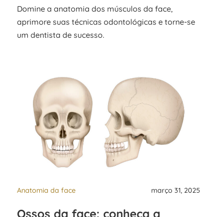
Domine a anatomia dos músculos da face,
aprimore suas técnicas odontológicas e torne-se
um dentista de sucesso.
Anatomia da face
março 31, 2025
Ossos da face: conheça a