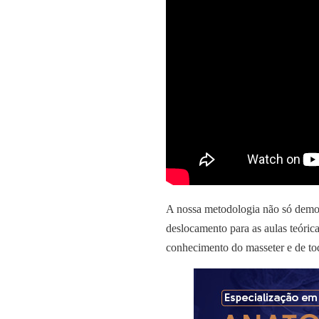
A nossa metodologia não só demo
deslocamento para as aulas teórica
conhecimento do masseter e de to