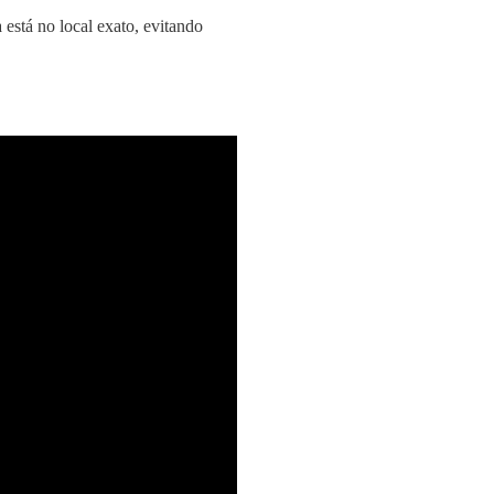
 está no local exato, evitando