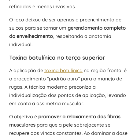
refinadas e menos invasivas.
O foco deixou de ser apenas o preenchimento de
sulcos para se tornar um
gerenciamento completo
do envelhecimento
, respeitando a anatomia
individual.
Toxina botulínica no terço superior
A aplicação de
toxina botulínica
na região frontal é
o procedimento “padrão ouro” para o manejo de
rugas. A técnica moderna preconiza a
individualização dos pontos de aplicação, levando
em conta a assimetria muscular.
O objetivo é
promover o relaxamento das fibras
musculares
para que a pele sobrejacente se
recupere dos vincos constantes. Ao dominar a dose