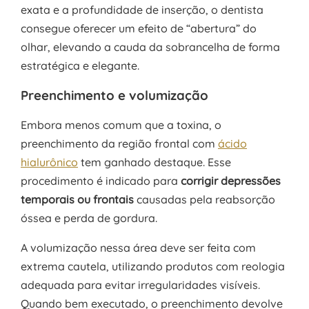
exata e a profundidade de inserção, o dentista
consegue oferecer um efeito de “abertura” do
olhar, elevando a cauda da sobrancelha de forma
estratégica e elegante.
Preenchimento e volumização
Embora menos comum que a toxina, o
preenchimento da região frontal com
ácido
hialurônico
tem ganhado destaque. Esse
procedimento é indicado para
corrigir depressões
temporais ou frontais
causadas pela reabsorção
óssea e perda de gordura.
A volumização nessa área deve ser feita com
extrema cautela, utilizando produtos com reologia
adequada para evitar irregularidades visíveis.
Quando bem executado, o preenchimento devolve