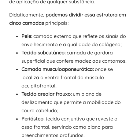
de aplicação de qualquer substância.
Didaticamente,
podemos dividir essa estrutura em
cinco camadas
principais:
Pele:
camada externa que reflete os sinais do
envelhecimento e a qualidade do colágeno;
Tecido subcutâneo:
camada de gordura
superficial que confere maciez aos contornos;
Camada musculoaponeurótica:
onde se
localiza o ventre frontal do músculo
occipitofrontal;
Tecido areolar frouxo:
um plano de
deslizamento que permite a mobilidade do
couro cabeludo;
Periósteo:
tecido conjuntivo que reveste o
osso frontal, servindo como plano para
preenchimentos profundos.