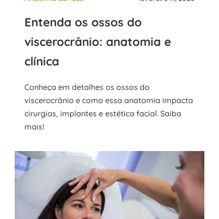
Entenda os ossos do
viscerocrânio: anatomia e
clínica
Conheça em detalhes os ossos do
viscerocrânio e como essa anatomia impacta
cirurgias, implantes e estética facial. Saiba
mais!