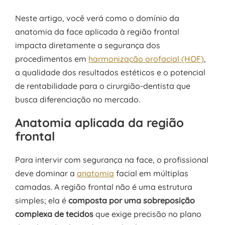
Neste artigo, você verá como o domínio da
anatomia da face aplicada à região frontal
impacta diretamente a segurança dos
procedimentos em
harmonização orofacial (HOF)
,
a qualidade dos resultados estéticos e o potencial
de rentabilidade para o cirurgião-dentista que
busca diferenciação no mercado.
Anatomia aplicada da região
frontal
Para intervir com segurança na face, o profissional
deve dominar a
anatomia
facial em múltiplas
camadas. A região frontal não é uma estrutura
simples; ela é
composta por uma sobreposição
complexa de tecidos
que exige precisão no plano