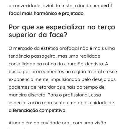
a convexidade jovial da testa, criando um
perfil
facial mais harmônico e projetado
.
Por que se especializar no terço
superior da face?
O mercado da estética orofacial não é mais uma
tendência passageira, mas uma realidade
consolidada na rotina do cirurgião-dentista. A
busca por procedimentos na região frontal cresce
exponencialmente, impulsionada pelo desejo dos
pacientes de retardar os sinais do tempo de
maneira discreta. Para o profissional, essa
especialização representa uma oportunidade de
diferenciação competitiva
.
Atuar além da cavidade oral, com uma visão