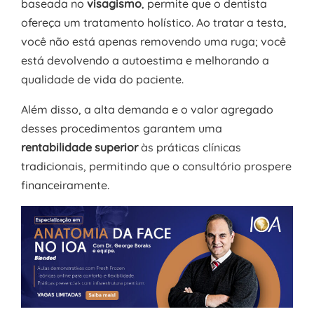
baseada no
visagismo
, permite que o dentista
ofereça um tratamento holístico. Ao tratar a testa,
você não está apenas removendo uma ruga; você
está devolvendo a autoestima e melhorando a
qualidade de vida do paciente.
Além disso, a alta demanda e o valor agregado
desses procedimentos garantem uma
rentabilidade superior
às práticas clínicas
tradicionais, permitindo que o consultório prospere
financeiramente.