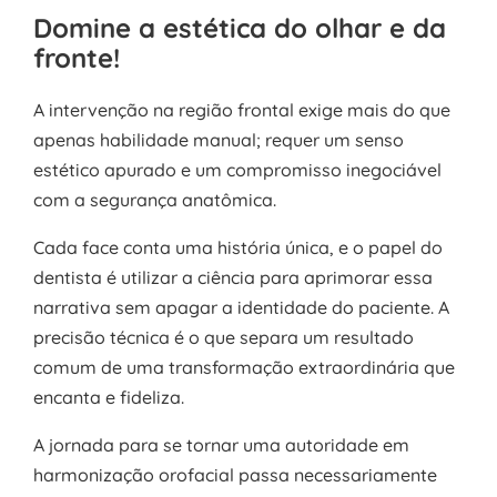
Domine a estética do olhar e da
fronte!
A intervenção na região frontal exige mais do que
apenas habilidade manual; requer um senso
estético apurado e um compromisso inegociável
com a segurança anatômica.
Cada face conta uma história única, e o papel do
dentista é utilizar a ciência para aprimorar essa
narrativa sem apagar a identidade do paciente. A
precisão técnica é o que separa um resultado
comum de uma transformação extraordinária que
encanta e fideliza.
A jornada para se tornar uma autoridade em
harmonização orofacial passa necessariamente