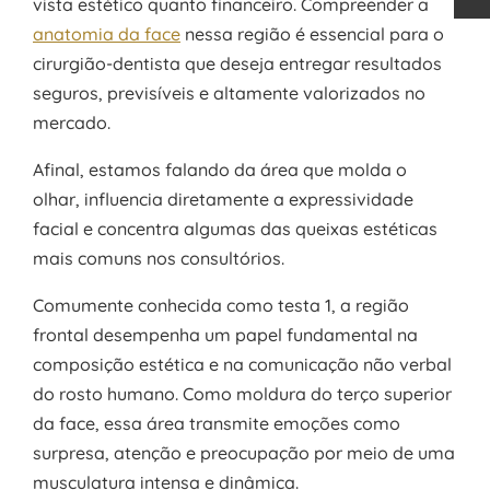
vista estético quanto financeiro. Compreender a
anatomia da face
nessa região é essencial para o
cirurgião-dentista que deseja entregar resultados
seguros, previsíveis e altamente valorizados no
mercado.
Afinal, estamos falando da área que molda o
olhar, influencia diretamente a expressividade
facial e concentra algumas das queixas estéticas
mais comuns nos consultórios.
Comumente conhecida como testa 1, a região
frontal desempenha um papel fundamental na
composição estética e na comunicação não verbal
do rosto humano. Como moldura do terço superior
da face, essa área transmite emoções como
surpresa, atenção e preocupação por meio de uma
musculatura intensa e dinâmica.