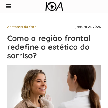
Anatomia da face
janeiro 21, 2026
Como a região frontal
redefine a estética do
sorriso?