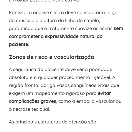
Por isso, a análise clínica deve considerar a força
do músculo e a altura da linha do cabelo,
garantindo que o tratamento suavize as linhas
sem
comprometer a expressividade natural do
paciente
.
Zonas de risco e vascularização
A segurança do paciente deve ser a prioridade
absoluta em qualquer procedimento injetável. A
região frontal abriga vasos sanguíneos vitais que
exigem um mapeamento rigoroso para
evitar
complicações graves
, como a embolia vascular ou
a necrose tecidual.
As principais estruturas de atenção são: