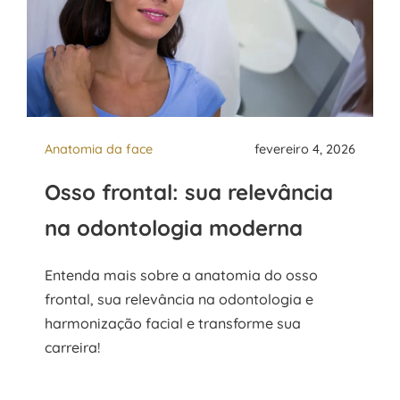
Anatomia da face
fevereiro 4, 2026
Osso frontal: sua relevância
na odontologia moderna
Entenda mais sobre a anatomia do osso
frontal, sua relevância na odontologia e
harmonização facial e transforme sua
carreira!