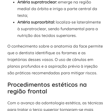
Artéria supratroclear:
emerge na região
medial da órbita e irriga a parte central da
testa;
Artéria supraorbital:
localiza-se lateralmente
à supratroclear, sendo fundamental para a
nutrição dos tecidos superiores.
O conhecimento sobre a anatomia da face permite
que o dentista identifique os forames e as
trajetórias desses vasos. O uso de cânulas em
planos profundos e a aspiração prévia à injeção
são práticas recomendadas para mitigar riscos.
Procedimentos estéticos na
região frontal
Com o avanço da odontologia estética, as técnicas
para tratar o terço superior tornaram-se mais