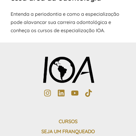
Entenda a periodontia e como a especialização
pode alavancar sua carreira odontológica e
conheça os cursos de especialização IOA.
CURSOS
SEJA UM FRANQUEADO