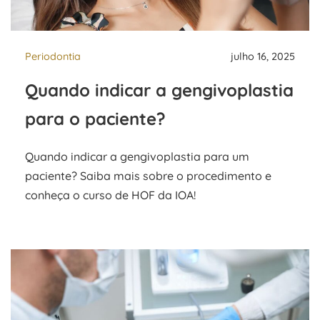
Periodontia
julho 16, 2025
Quando indicar a gengivoplastia
para o paciente?
Quando indicar a gengivoplastia para um
paciente? Saiba mais sobre o procedimento e
conheça o curso de HOF da IOA!