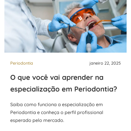
Periodontia
janeiro 22, 2025
O que você vai aprender na
especialização em Periodontia?
Saiba como funciona a especialização em
Periodontia e conheça o perfil profissional
esperado pelo mercado.