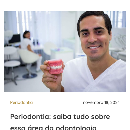
Periodontia
novembro 18, 2024
Periodontia: saiba tudo sobre
essa área da odontologia