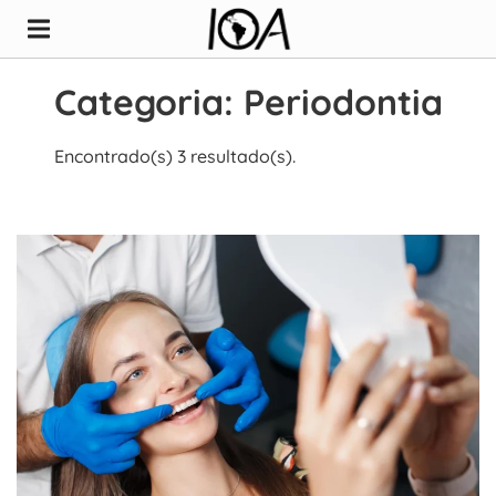
Categoria: Periodontia
Encontrado(s) 3 resultado(s).