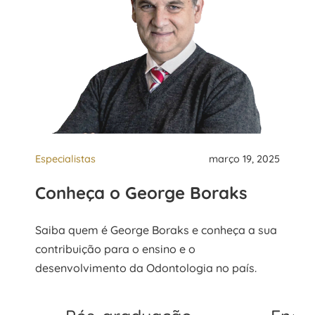
Especialistas
março 19, 2025
Conheça o George Boraks
Saiba quem é George Boraks e conheça a sua
contribuição para o ensino e o
desenvolvimento da Odontologia no país.