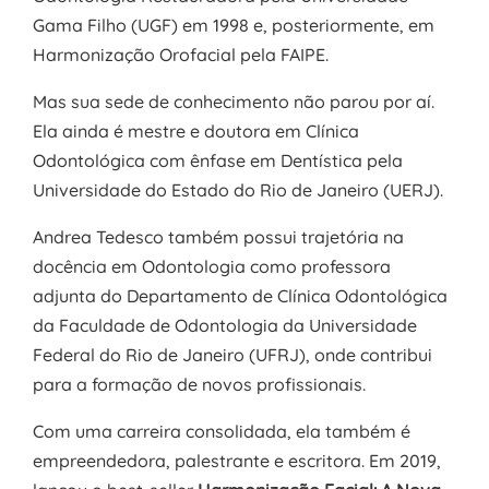
Gama Filho (UGF) em 1998 e, posteriormente, em
Harmonização Orofacial pela FAIPE.
Mas sua sede de conhecimento não parou por aí.
Ela ainda é mestre e doutora em Clínica
Odontológica com ênfase em Dentística pela
Universidade do Estado do Rio de Janeiro (UERJ).
Andrea Tedesco também possui trajetória na
docência em Odontologia como professora
adjunta do Departamento de Clínica Odontológica
da Faculdade de Odontologia da Universidade
Federal do Rio de Janeiro (UFRJ), onde contribui
para a formação de novos profissionais.
Com uma carreira consolidada, ela também é
empreendedora, palestrante e escritora. Em 2019,