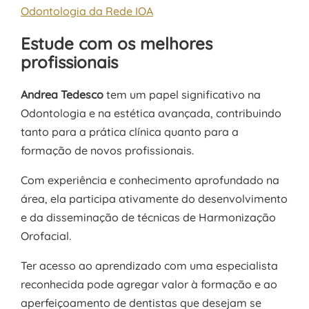
Odontologia da Rede IOA
Estude com os melhores
profissionais
Andrea Tedesco
tem um papel significativo na
Odontologia e na estética avançada, contribuindo
tanto para a prática clínica quanto para a
formação de novos profissionais.
Com experiência e conhecimento aprofundado na
área, ela participa ativamente do desenvolvimento
e da disseminação de técnicas de Harmonização
Orofacial.
Ter acesso ao aprendizado com uma especialista
reconhecida pode agregar valor à formação e ao
aperfeiçoamento de dentistas que desejam se