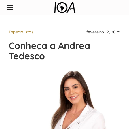
Especialistas
fevereiro 12, 2025
Conheça a Andrea
Tedesco