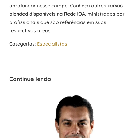
aprofundar nesse campo. Conheça outros
cursos
blended disponíveis na Rede IOA
, ministrados por
profissionais que são referências em suas
respectivas áreas.
Categorias:
Especialistas
Continue lendo