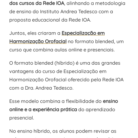
dos cursos da Rede IOA
, alinhando a metodologia
de ensino do Instituto Andrea Tedesco com a
proposta educacional da Rede IOA.
Juntos, eles criaram a
Especialização em
Harmonização Orofacial
no formato blended, um
curso que combina aulas online e presenciais.
O formato blended (híbrido) é uma das grandes
vantagens do curso de Especialização em
Harmonização Orofacial oferecido pela Rede IOA
com a Dra. Andrea Tedesco.
Esse modelo combina a flexibilidade do
ensino
online e a experiência prática
do aprendizado
presencial.
No ensino híbrido, os alunos podem revisar as