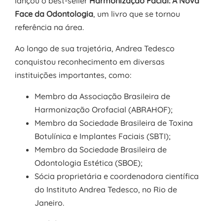
lançou o best-seller
Harmonização Facial: A Nova
Face da Odontologia
, um livro que se tornou
referência na área.
Ao longo de sua trajetória, Andrea Tedesco
conquistou reconhecimento em diversas
instituições importantes, como:
Membro da Associação Brasileira de
Harmonização Orofacial (ABRAHOF);
Membro da Sociedade Brasileira de Toxina
Botulínica e Implantes Faciais (SBTI);
Membro da Sociedade Brasileira de
Odontologia Estética (SBOE);
Sócia proprietária e coordenadora científica
do Instituto Andrea Tedesco, no Rio de
Janeiro.