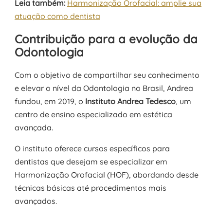
Leia também:
Harmonização Orofacial: amplie sua
atuação como dentista
Contribuição para a evolução da
Odontologia
Com o objetivo de compartilhar seu conhecimento
e elevar o nível da Odontologia no Brasil, Andrea
fundou, em 2019, o
Instituto Andrea Tedesco
, um
centro de ensino especializado em estética
avançada.
O instituto oferece cursos específicos para
dentistas que desejam se especializar em
Harmonização Orofacial (HOF), abordando desde
técnicas básicas até procedimentos mais
avançados.