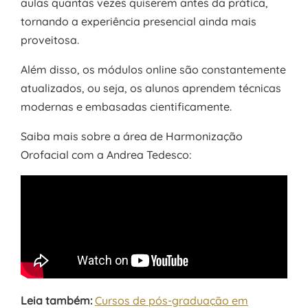
aulas quantas vezes quiserem antes da prática,
tornando a experiência presencial ainda mais
proveitosa.
Além disso, os módulos online são constantemente
atualizados, ou seja, os alunos aprendem técnicas
modernas e embasadas cientificamente.
Saiba mais sobre a área de Harmonização
Orofacial com a Andrea Tedesco:
Leia também:
Cursos de pós-graduação em