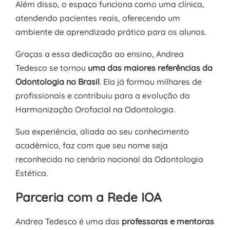
Além disso, o espaço funciona como uma clínica,
atendendo pacientes reais, oferecendo um
ambiente de aprendizado prático para os alunos.
Graças a essa dedicação ao ensino, Andrea
Tedesco se tornou
uma das maiores referências da
Odontologia no Brasil
. Ela já formou milhares de
profissionais e contribuiu para a evolução da
Harmonização Orofacial na Odontologia.
Sua experiência, aliada ao seu conhecimento
acadêmico, faz com que seu nome seja
reconhecido no cenário nacional da Odontologia
Estética.
Parceria com a Rede IOA
Andrea Tedesco é uma das
professoras e mentoras