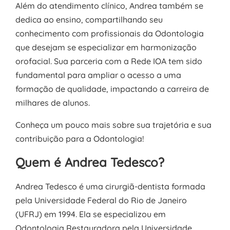
Além do atendimento clínico, Andrea também se
dedica ao ensino, compartilhando seu
conhecimento com profissionais da Odontologia
que desejam se especializar em harmonização
orofacial. Sua parceria com a Rede IOA tem sido
fundamental para ampliar o acesso a uma
formação de qualidade, impactando a carreira de
milhares de alunos.
Conheça um pouco mais sobre sua trajetória e sua
contribuição para a Odontologia!
Quem é Andrea Tedesco?
Andrea Tedesco é uma cirurgiã-dentista formada
pela Universidade Federal do Rio de Janeiro
(UFRJ) em 1994. Ela se especializou em
Odontologia Restauradora pela Universidade