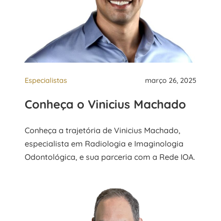
Especialistas
março 26, 2025
Conheça o Vinicius Machado
Conheça a trajetória de Vinicius Machado,
especialista em Radiologia e Imaginologia
Odontológica, e sua parceria com a Rede IOA.