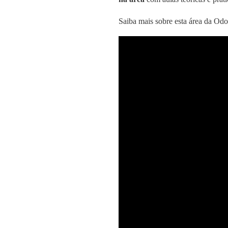
Saiba mais sobre esta área da O