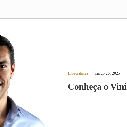
Especialistas
março 26, 2025
Conheça o Vin