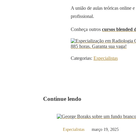
A união de aulas teóricas online 
profissional.
Conheça outros
cursos blended
Categorias:
Especialistas
Continue lendo
Especialistas
março 19, 2025