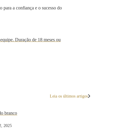
o para a confiança e o sucesso do
Leia os últimos artigos
2, 2025