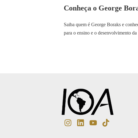
Conheça o George Bor
Saiba quem é George Boraks e conheç
para o ensino e o desenvolvimento da