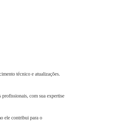
cimento técnico e atualizações.
profissionais, com sua expertise
o ele contribui para o