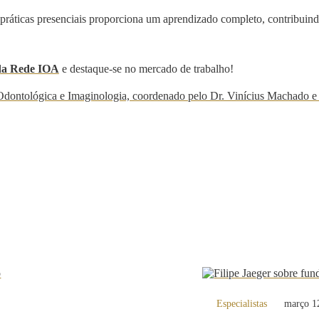
e práticas presenciais proporciona um aprendizado completo, contribuind
 da Rede IOA
e destaque-se no mercado de trabalho!
Especialistas
março 1