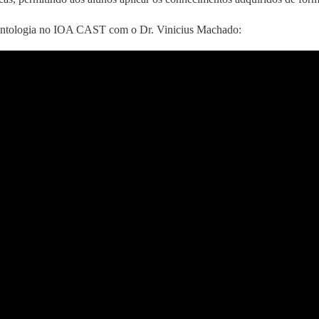
dontologia no IOA CAST com o Dr. Vinicius Machado: