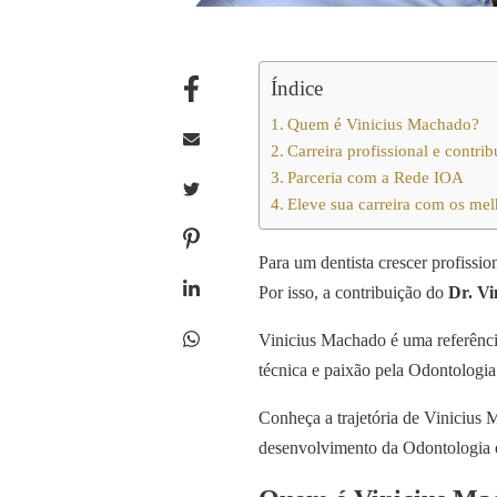
Índice
Quem é Vinicius Machado?
Carreira profissional e contri
Parceria com a Rede IOA
Eleve sua carreira com os mel
Para um dentista crescer profissi
Por isso, a contribuição do
Dr. V
Vinicius Machado é uma referência
técnica e paixão pela Odontologi
Conheça a trajetória de Vinicius 
desenvolvimento da Odontologia e 