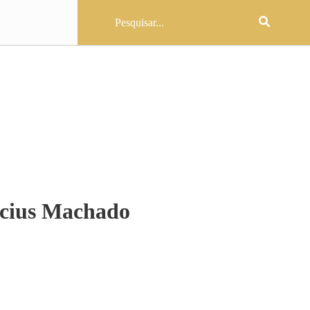
icius Machado