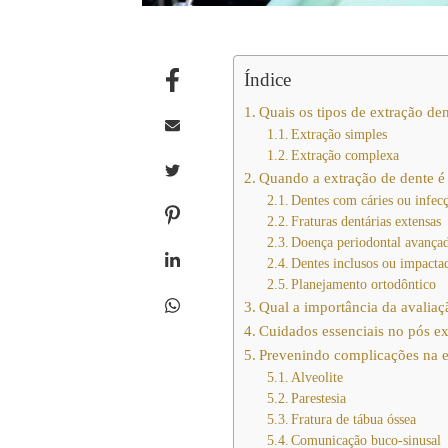
Índice
Quais os tipos de extração den
Extração simples
Extração complexa
Quando a extração de dente é 
Dentes com cáries ou infecç
Fraturas dentárias extensas
Doença periodontal avança
Dentes inclusos ou impacta
Planejamento ortodôntico
Qual a importância da avalia
Cuidados essenciais no pós ex
Prevenindo complicações na e
Alveolite
Parestesia
Fratura de tábua óssea
Comunicação buco-sinusal